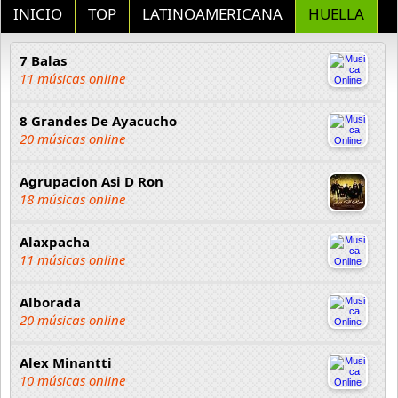
INICIO
TOP
LATINOAMERICANA
HUELLA
7 Balas
11 músicas online
8 Grandes De Ayacucho
20 músicas online
Agrupacion Asi D Ron
18 músicas online
Alaxpacha
11 músicas online
Alborada
20 músicas online
Alex Minantti
10 músicas online