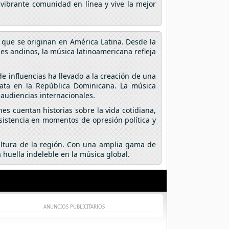
 vibrante comunidad en línea y vive la mejor
 que se originan en América Latina. Desde la
ses andinos, la música latinoamericana refleja
e influencias ha llevado a la creación de una
ata en la República Dominicana. La música
audiencias internacionales.
es cuentan historias sobre la vida cotidiana,
esistencia en momentos de opresión política y
cultura de la región. Con una amplia gama de
 huella indeleble en la música global.
ANUNCIOS PUBLICITARIOS