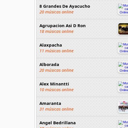
8 Grandes De Ayacucho
20 músicas online
Agrupacion Asi D Ron
18 músicas online
Alaxpacha
11 músicas online
Alborada
20 músicas online
Alex Minantti
10 músicas online
Amaranta
31 músicas online
Angel Bedrillana