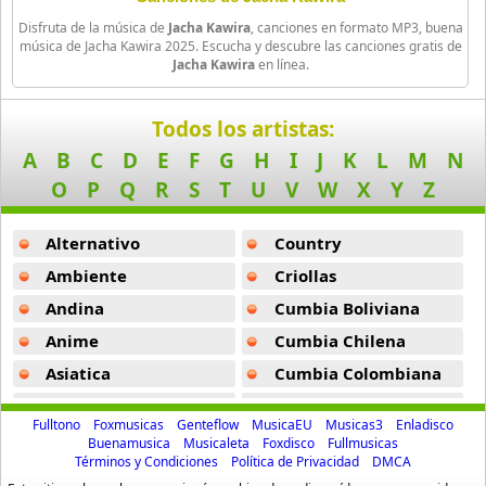
7 músicas online
Disfruta de la música de
Jacha Kawira
, canciones en formato MP3, buena
música de Jacha Kawira 2025. Escucha y descubre las canciones gratis de
Jacha Kawira
en línea.
Diosdado Gaitan
30 músicas online
Todos los artistas:
Duo Ayacucho
A
B
C
D
E
F
G
H
I
J
K
L
M
N
18 músicas online
O
P
Q
R
S
T
U
V
W
X
Y
Z
Duo Latidos
20 músicas online
Alternativo
Country
Ambiente
Criollas
Duo Nuevo Amanecer
Andina
Cumbia Boliviana
11 músicas online
Anime
Cumbia Chilena
Duo Pachas
Asiatica
Cumbia Colombiana
9 músicas online
Atevip
Cumbia Ecuatoriana
Fulltono
Foxmusicas
Genteflow
MusicaEU
Musicas3
Enladisco
Bachatas
Cumbia Mexicana
Duo Retama
Buenamusica
Musicaleta
Foxdisco
Fullmusicas
12 músicas online
Términos y Condiciones
Política de Privacidad
DMCA
Baladas
Cumbia Pop