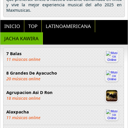
y vive la mejor experiencia musical del año 2025 en
Maxmusicas.
INICIO
TOP
LATINOAMERICANA
JACHA KAWIRA
7 Balas
11 músicas online
8 Grandes De Ayacucho
20 músicas online
Agrupacion Asi D Ron
18 músicas online
Alaxpacha
11 músicas online