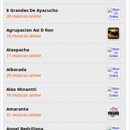
8 Grandes De Ayacucho
20 músicas online
Agrupacion Asi D Ron
18 músicas online
Alaxpacha
11 músicas online
Alborada
20 músicas online
Alex Minantti
10 músicas online
Amaranta
31 músicas online
Angel Bedrillana