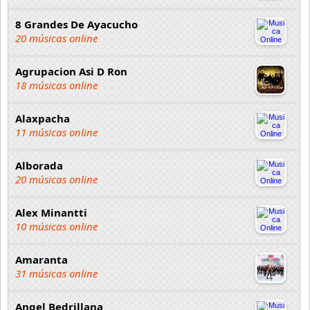
8 Grandes De Ayacucho
20 músicas online
Agrupacion Asi D Ron
18 músicas online
Alaxpacha
11 músicas online
Alborada
20 músicas online
Alex Minantti
10 músicas online
Amaranta
31 músicas online
Angel Bedrillana