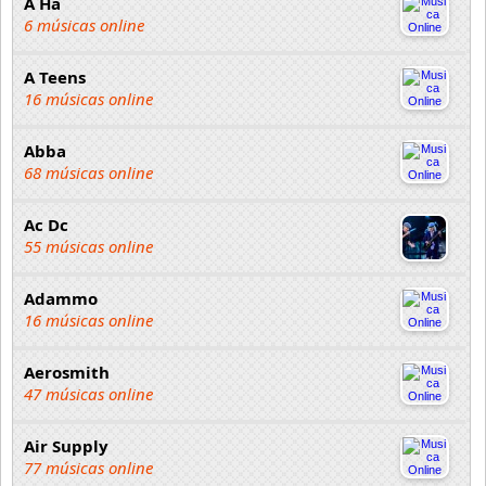
A Ha
6 músicas online
A Teens
16 músicas online
Abba
68 músicas online
Ac Dc
55 músicas online
Adammo
16 músicas online
Aerosmith
47 músicas online
Air Supply
77 músicas online