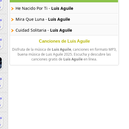
He Nacido Por Ti -
Luis Aguile
Mira Que Luna -
Luis Aguile
Cuidad Solitaria -
Luis Aguile
Canciones de Luis Aguile
Disfruta de la música de
Luis Aguile
, canciones en formato MP3,
buena música de Luis Aguile 2025. Escucha y descubre las
canciones gratis de
Luis Aguile
en línea.