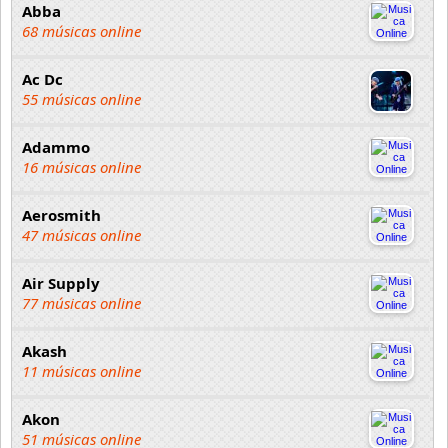
Abba
68 músicas online
Ac Dc
55 músicas online
Adammo
16 músicas online
Aerosmith
47 músicas online
Air Supply
77 músicas online
Akash
11 músicas online
Akon
51 músicas online