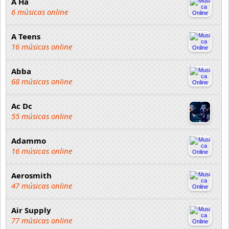
A Ha
6 músicas online
A Teens
16 músicas online
Abba
68 músicas online
Ac Dc
55 músicas online
Adammo
16 músicas online
Aerosmith
47 músicas online
Air Supply
77 músicas online