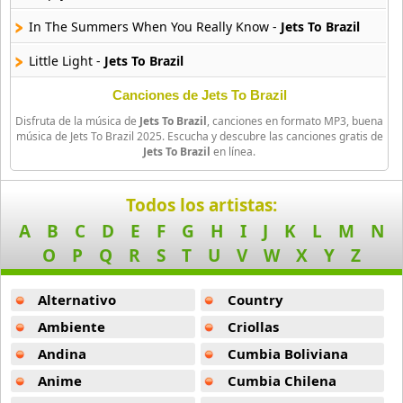
Black Guayaba
In The Summers When You Really Know -
Jets To Brazil
25 músicas online
Little Light -
Jets To Brazil
Black Sabbath
110 músicas online
Lucky Charm -
Jets To Brazil
Canciones de Jets To Brazil
Disfruta de la música de
Jets To Brazil
, canciones en formato MP3, buena
Your X Rays Have Just Come Back From The Lab And -
Jets To B
Blondie
música de Jets To Brazil 2025. Escucha y descubre las canciones gratis de
Jets To Brazil
en línea.
10 músicas online
All Things Good And Nice -
Jets To Brazil
Boat
Further North -
Jets To Brazil
Todos los artistas:
13 músicas online
A
B
C
D
E
F
G
H
I
J
K
L
M
N
King Medicine -
Jets To Brazil
O
P
Q
R
S
T
U
V
W
X
Y
Z
Bon Jovi
Lemon Yellow Black -
Jets To Brazil
50 músicas online
Alternativo
Country
Mid Day Anonymous -
Jets To Brazil
Boyz Ii Men
Ambiente
Criollas
Milk And Apples -
Jets To Brazil
26 músicas online
Andina
Cumbia Boliviana
One Summer Last Fall -
Jets To Brazil
Anime
Cumbia Chilena
Bryan Ferry
10 músicas online
Orange Rhyming Dictionary -
Jets To Brazil