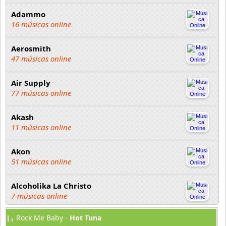
Adammo
16 músicas online
Aerosmith
47 músicas online
Air Supply
77 músicas online
Akash
11 músicas online
Akon
51 músicas online
Alcoholika La Christo
7 músicas online
Rock Me Baby -
Hot Tuna
Atajo