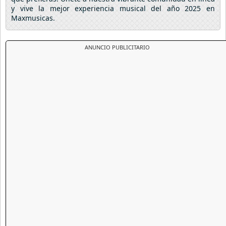
y vive la mejor experiencia musical del año 2025 en
Maxmusicas.
ANUNCIO PUBLICITARIO