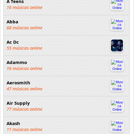
A Teens
16 músicas online
Abba
68 músicas online
Ac Dc
55 músicas online
Adammo
16 músicas online
Aerosmith
47 músicas online
Air Supply
77 músicas online
Akash
11 músicas online