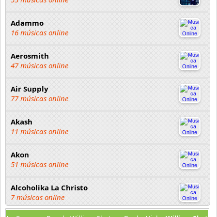
Adammo
16 músicas online
Aerosmith
47 músicas online
Air Supply
77 músicas online
Akash
11 músicas online
Akon
51 músicas online
Alcoholika La Christo
7 músicas online