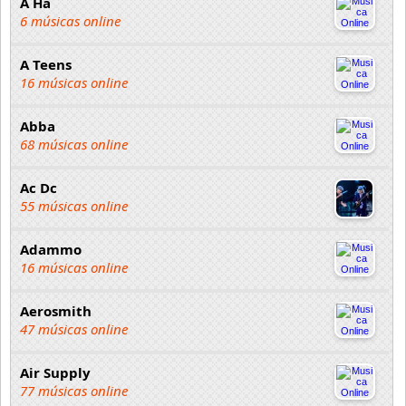
A Ha
6 músicas online
A Teens
16 músicas online
Abba
68 músicas online
Ac Dc
55 músicas online
Adammo
16 músicas online
Aerosmith
47 músicas online
Air Supply
77 músicas online