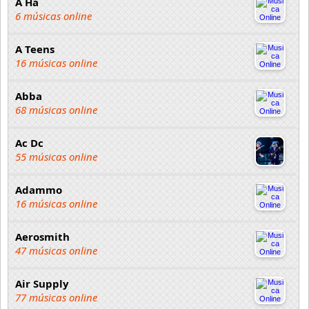
A Ha
6 músicas online
A Teens
16 músicas online
Abba
68 músicas online
Ac Dc
55 músicas online
Adammo
16 músicas online
Aerosmith
47 músicas online
Air Supply
77 músicas online