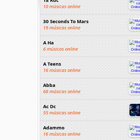
10 músicas online
30 Seconds To Mars
19 músicas online
A Ha
6 músicas online
A Teens
16 músicas online
Abba
68 músicas online
Ac Dc
55 músicas online
Adammo
16 músicas online