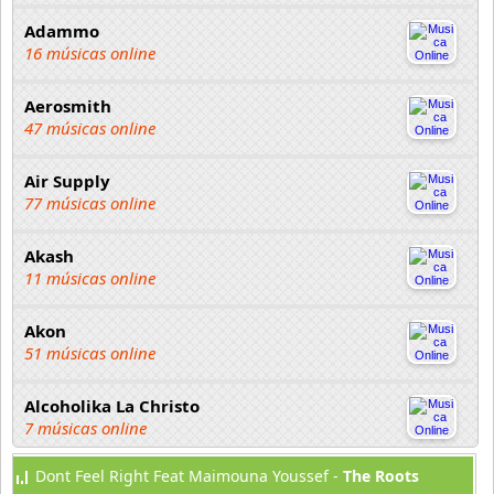
Adammo
16 músicas online
Aerosmith
47 músicas online
Air Supply
77 músicas online
Akash
11 músicas online
Akon
51 músicas online
Alcoholika La Christo
7 músicas online
Dont Feel Right Feat Maimouna Youssef -
The Roots
Atajo