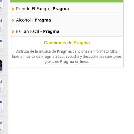
Prende El Fuego -
Pragma
Alcohol -
Pragma
Es Tan Facil -
Pragma
Canciones de Pragma
Disfruta de la música de
Pragma
, canciones en formato MP3,
buena música de Pragma 2025. Escucha y descubre las canciones
gratis de
Pragma
en línea.