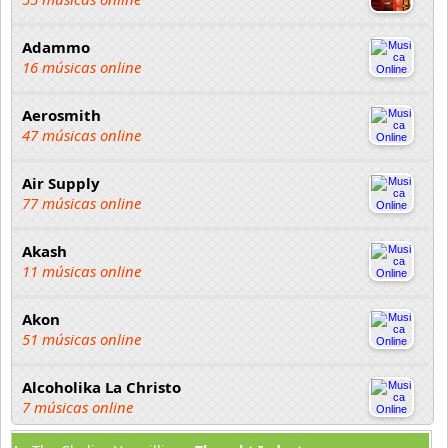
Adammo
16 músicas online
Aerosmith
47 músicas online
Air Supply
77 músicas online
Akash
11 músicas online
Akon
51 músicas online
Alcoholika La Christo
7 músicas online