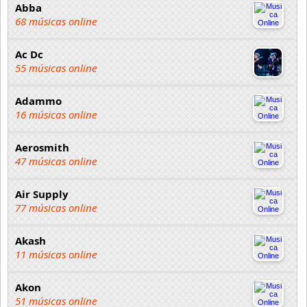
Abba
68 músicas online
Ac Dc
55 músicas online
Adammo
16 músicas online
Aerosmith
47 músicas online
Air Supply
77 músicas online
Akash
11 músicas online
Akon
51 músicas online