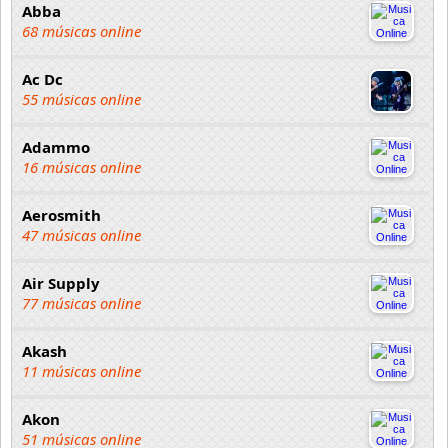
Abba
68 músicas online
Ac Dc
55 músicas online
Adammo
16 músicas online
Aerosmith
47 músicas online
Air Supply
77 músicas online
Akash
11 músicas online
Akon
51 músicas online