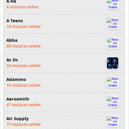
A Ha
6 músicas online
A Teens
16 músicas online
Abba
68 músicas online
Ac Dc
55 músicas online
Adammo
16 músicas online
Aerosmith
47 músicas online
Air Supply
77 músicas online