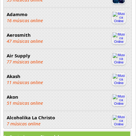
Adammo
16 músicas online
Aerosmith
47 músicas online
Air Supply
77 músicas online
Akash
11 músicas online
Akon
51 músicas online
Alcoholika La Christo
7 músicas online