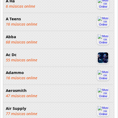
A Ha
6 músicas online
A Teens
16 músicas online
Abba
68 músicas online
Ac Dc
55 músicas online
Adammo
16 músicas online
Aerosmith
47 músicas online
Air Supply
77 músicas online