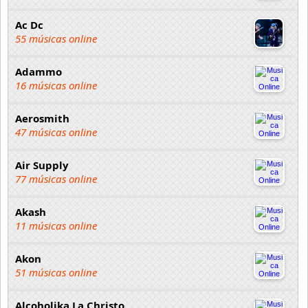
Ac Dc
55 músicas online
Adammo
16 músicas online
Aerosmith
47 músicas online
Air Supply
77 músicas online
Akash
11 músicas online
Akon
51 músicas online
Alcoholika La Christo