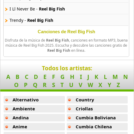
Black Guayaba
I Ll Never Be -
Reel Big Fish
25 músicas online
Trendy -
Reel Big Fish
Black Sabbath
110 músicas online
Canciones de Reel Big Fish
Disfruta de la música de
Reel Big Fish
, canciones en formato MP3, buena
Blondie
música de Reel Big Fish 2025. Escucha y descubre las canciones gratis de
Reel Big Fish
en línea.
10 músicas online
Boat
Todos los artistas:
13 músicas online
A
B
C
D
E
F
G
H
I
J
K
L
M
N
O
P
Q
R
S
T
U
V
W
X
Y
Z
Bon Jovi
50 músicas online
Alternativo
Country
Boyz Ii Men
Ambiente
Criollas
26 músicas online
Andina
Cumbia Boliviana
Anime
Cumbia Chilena
Bryan Ferry
10 músicas online