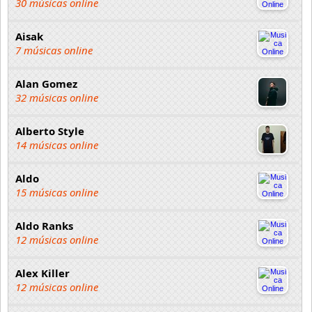
30 músicas online
Aisak
7 músicas online
Alan Gomez
32 músicas online
Alberto Style
14 músicas online
Aldo
15 músicas online
Aldo Ranks
12 músicas online
Alex Killer
12 músicas online