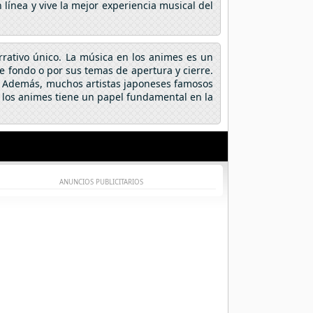
línea y vive la mejor experiencia musical del
arrativo único. La música en los animes es un
fondo o por sus temas de apertura y cierre.
a. Además, muchos artistas japoneses famosos
 los animes tiene un papel fundamental en la
ANUNCIOS PUBLICITARIOS