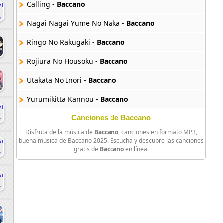
Calling -
Baccano
Nagai Nagai Yume No Naka -
Baccano
Ringo No Rakugaki -
Baccano
Rojiura No Housoku -
Baccano
Utakata No Inori -
Baccano
Yurumikitta Kannou -
Baccano
Canciones de Baccano
Disfruta de la música de
Baccano
, canciones en formato MP3,
buena música de Baccano 2025. Escucha y descubre las canciones
gratis de
Baccano
en línea.