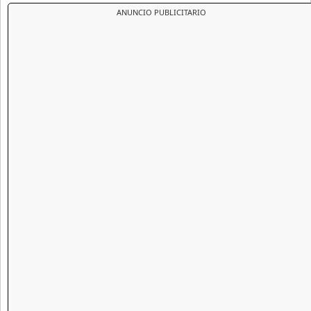
ANUNCIO PUBLICITARIO