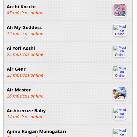
Acchi Kocchi
45 músicas online
Ah My Goddess
12 músicas online
Ai Yori Aoshi
25 músicas online
Air Gear
23 músicas online
Air Master
26 músicas online
Aishiteruze Baby
14 músicas online
Ajimu Kaigan Monogatari