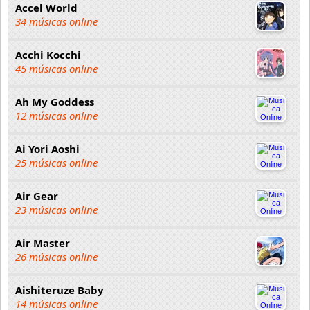
Accel World
34 músicas online
Acchi Kocchi
45 músicas online
Ah My Goddess
12 músicas online
Ai Yori Aoshi
25 músicas online
Air Gear
23 músicas online
Air Master
26 músicas online
Aishiteruze Baby
14 músicas online