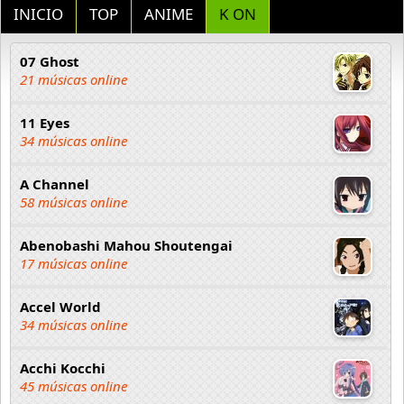
INICIO
TOP
ANIME
K ON
07 Ghost
21 músicas online
11 Eyes
34 músicas online
A Channel
58 músicas online
Abenobashi Mahou Shoutengai
17 músicas online
Accel World
34 músicas online
Acchi Kocchi
45 músicas online