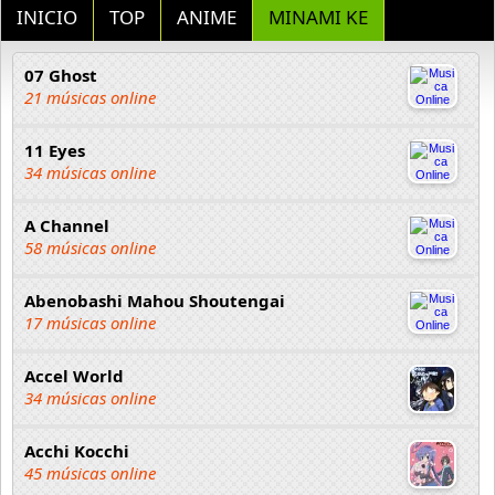
INICIO
TOP
ANIME
MINAMI KE
07 Ghost
21 músicas online
11 Eyes
34 músicas online
A Channel
58 músicas online
Abenobashi Mahou Shoutengai
17 músicas online
Accel World
34 músicas online
Acchi Kocchi
45 músicas online