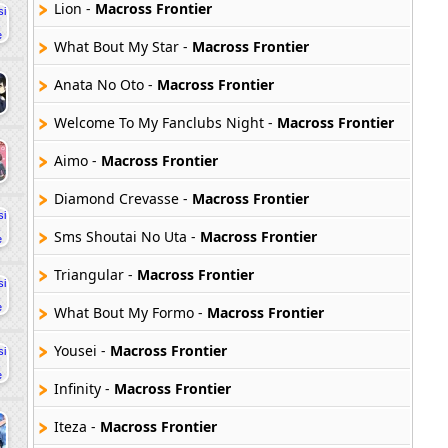
Lion -
Macross Frontier
What Bout My Star -
Macross Frontier
Anata No Oto -
Macross Frontier
Welcome To My Fanclubs Night -
Macross Frontier
Aimo -
Macross Frontier
Diamond Crevasse -
Macross Frontier
Sms Shoutai No Uta -
Macross Frontier
Triangular -
Macross Frontier
What Bout My Formo -
Macross Frontier
Yousei -
Macross Frontier
Infinity -
Macross Frontier
Iteza -
Macross Frontier