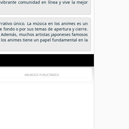
 vibrante comunidad en línea y vive la mejor
arrativo único. La música en los animes es un
fondo o por sus temas de apertura y cierre.
a. Además, muchos artistas japoneses famosos
 los animes tiene un papel fundamental en la
ANUNCIOS PUBLICITARIOS