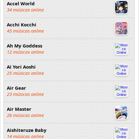
Accel World
34 músicas online
Acchi Kocchi
45 músicas online
Ah My Goddess
12 músicas online
Ai Yori Aoshi
25 músicas online
Air Gear
23 músicas online
Air Master
26 músicas online
Aishiteruze Baby
14 músicas online