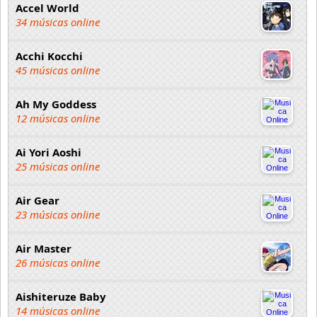
Accel World
34 músicas online
Acchi Kocchi
45 músicas online
Ah My Goddess
12 músicas online
Ai Yori Aoshi
25 músicas online
Air Gear
23 músicas online
Air Master
26 músicas online
Aishiteruze Baby
14 músicas online