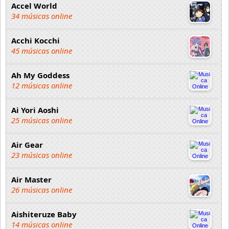
Accel World
34 músicas online
Acchi Kocchi
45 músicas online
Ah My Goddess
12 músicas online
Ai Yori Aoshi
25 músicas online
Air Gear
23 músicas online
Air Master
26 músicas online
Aishiteruze Baby
14 músicas online