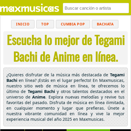
INICIO
TOP
CUMBIA POP
BACHATA
Escucha lo mejor de Tegami
POP
MUSICA CRISTIANA
REGGAETON
BALADAS
ALTERNATIVO
ELECTRÓNICA
Bachi de Anime en línea.
CUMBIAS
¿Quieres disfrutar de la música más destacada de
Tegami
Bachi
en línea? ¡Estás en el lugar perfecto! En Maxmusicas,
nuestro sitio web de música en línea, te ofrecemos lo
último de
Tegami Bachi
y otros talentos destacados en el
universo de
Anime
. Explora nuevas melodías y revive tus
favoritas del pasado. Disfruta de música en línea ilimitada,
en cualquier momento y lugar que prefieras. Únete a
nuestra vibrante comunidad en línea y vive la mejor
experiencia musical del año 2025 en Maxmusicas.