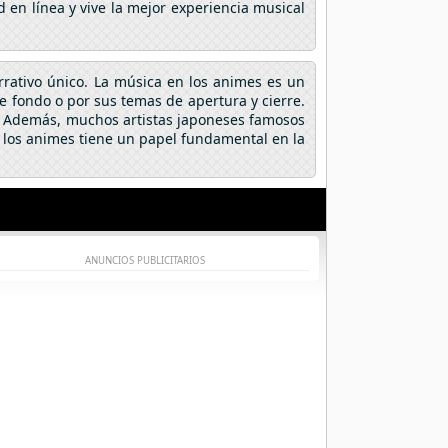
 en línea y vive la mejor experiencia musical
arrativo único. La música en los animes es un
fondo o por sus temas de apertura y cierre.
a. Además, muchos artistas japoneses famosos
 los animes tiene un papel fundamental en la
ANUNCIOS PUBLICITARIOS