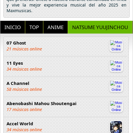
y vive la mejor experiencia musical del año 2025 en
Maxmusicas.
INICIO
TOP
ANIME
NATSUME YUUJINCHOU
07 Ghost
21 músicas online
11 Eyes
34 músicas online
A Channel
58 músicas online
Abenobashi Mahou Shoutengai
17 músicas online
Accel World
34 músicas online