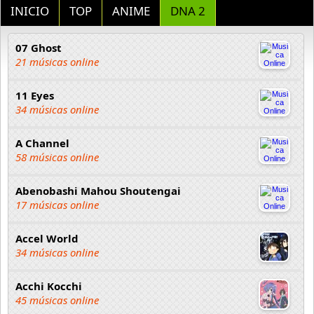
INICIO
TOP
ANIME
DNA 2
07 Ghost
21 músicas online
11 Eyes
34 músicas online
A Channel
58 músicas online
Abenobashi Mahou Shoutengai
17 músicas online
Accel World
34 músicas online
Acchi Kocchi
45 músicas online