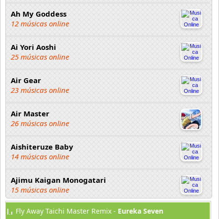
Ah My Goddess
12 músicas online
Ai Yori Aoshi
25 músicas online
Air Gear
23 músicas online
Air Master
26 músicas online
Aishiteruze Baby
14 músicas online
Ajimu Kaigan Monogatari
15 músicas online
Fly Away Taichi Master Remix -
Eureka Seven
Akahori Gedou Hour Rabuge