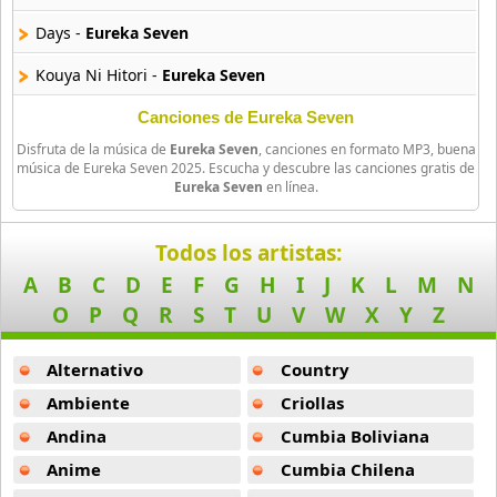
Amatsuki
Days -
Eureka Seven
20 músicas online
Kouya Ni Hitori -
Eureka Seven
Angel Beats
39 músicas online
Dewey Novak -
Eureka Seven
Canciones de Eureka Seven
Disfruta de la música de
Eureka Seven
, canciones en formato MP3, buena
Diane -
Eureka Seven
Angel Heart
música de Eureka Seven 2025. Escucha y descubre las canciones gratis de
Eureka Seven
en línea.
36 músicas online
M16 -
Eureka Seven
Angel Sanctuary
Shimatonchu -
Eureka Seven
Todos los artistas:
19 músicas online
A
B
C
D
E
F
G
H
I
J
K
L
M
N
Koitsu -
Eureka Seven
O
P
Q
R
S
T
U
V
W
X
Y
Z
Angelic Layer
Sakura Instrumental -
Eureka Seven
3 músicas online
Alternativo
Country
Shounen Heart Instrumental -
Eureka Seven
Ano Natsu De Matteru
Ambiente
Criollas
Slipping Away W U -
Eureka Seven
52 músicas online
Andina
Cumbia Boliviana
Jiga No Bouhatsu -
Eureka Seven
Anime
Cumbia Chilena
Another
5 músicas online
Shounen Heart -
Eureka Seven