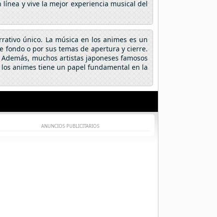
línea y vive la mejor experiencia musical del
arrativo único. La música en los animes es un
fondo o por sus temas de apertura y cierre.
a. Además, muchos artistas japoneses famosos
 los animes tiene un papel fundamental en la
ANUNCIOS PUBLICITARIOS