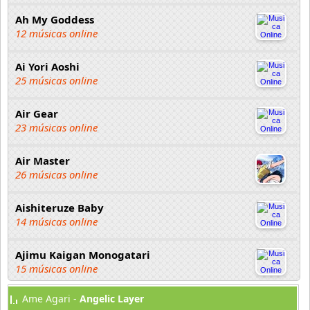
Ah My Goddess
12 músicas online
Ai Yori Aoshi
25 músicas online
Air Gear
23 músicas online
Air Master
26 músicas online
Aishiteruze Baby
14 músicas online
Ajimu Kaigan Monogatari
15 músicas online
Ame Agari -
Angelic Layer
Akahori Gedou Hour Rabuge