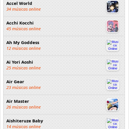
Accel World
34 músicas online
Acchi Kocchi
45 músicas online
Ah My Goddess
12 músicas online
Ai Yori Aoshi
25 músicas online
Air Gear
23 músicas online
Air Master
26 músicas online
Aishiteruze Baby
14 músicas online