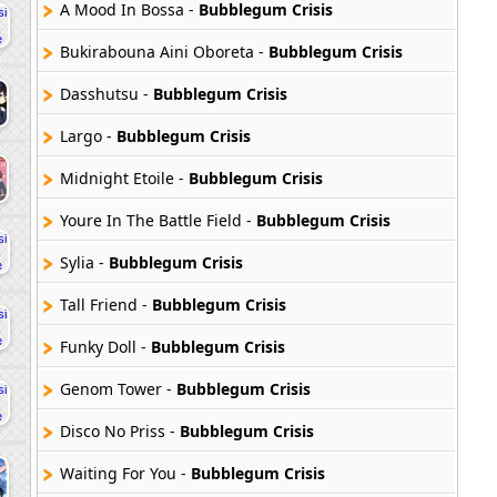
A Mood In Bossa -
Bubblegum Crisis
Bukirabouna Aini Oboreta -
Bubblegum Crisis
Dasshutsu -
Bubblegum Crisis
Largo -
Bubblegum Crisis
Midnight Etoile -
Bubblegum Crisis
Youre In The Battle Field -
Bubblegum Crisis
Sylia -
Bubblegum Crisis
Tall Friend -
Bubblegum Crisis
Funky Doll -
Bubblegum Crisis
Genom Tower -
Bubblegum Crisis
Disco No Priss -
Bubblegum Crisis
Waiting For You -
Bubblegum Crisis