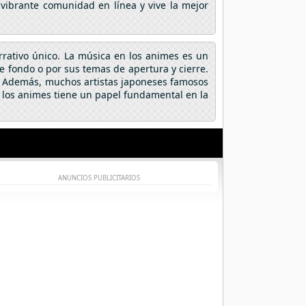
 vibrante comunidad en línea y vive la mejor
arrativo único. La música en los animes es un
fondo o por sus temas de apertura y cierre.
a. Además, muchos artistas japoneses famosos
 los animes tiene un papel fundamental en la
ANUNCIOS PUBLICITARIOS