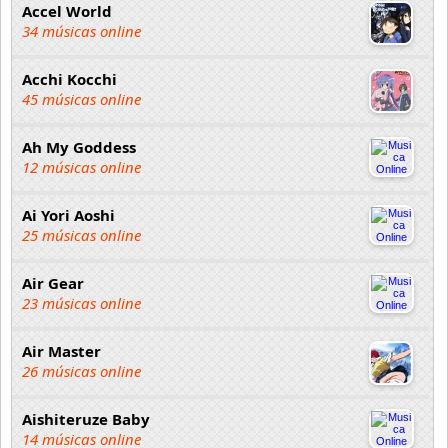
Accel World
34 músicas online
Acchi Kocchi
45 músicas online
Ah My Goddess
12 músicas online
Ai Yori Aoshi
25 músicas online
Air Gear
23 músicas online
Air Master
26 músicas online
Aishiteruze Baby
14 músicas online