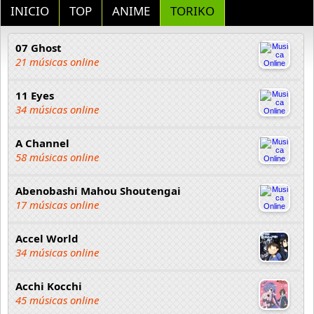
INICIO
TOP
ANIME
TORIKO
07 Ghost
21 músicas online
11 Eyes
34 músicas online
A Channel
58 músicas online
Abenobashi Mahou Shoutengai
17 músicas online
Accel World
34 músicas online
Acchi Kocchi
45 músicas online