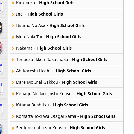
Kirameku -
High School Girls
Incl -
High School Girls
Itsumo No Asa -
High School Girls
Mou Naki Tai -
High School Girls
Nakama -
High School Girls
Toriaezu Ikken Rakuchaku -
High School Girls
Ah Kareshi Hoshii -
High School Girls
Dare Mo Inai Gakkou -
High School Girls
Kenage Ni Ikiro Joshi Kousei -
High School Girls
Kitanai Bushitsu -
High School Girls
Komatta Toki Wa Otagai Sama -
High School Girls
Sentimental Joshi Kousei -
High School Girls