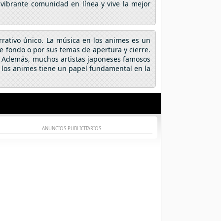
 vibrante comunidad en línea y vive la mejor
arrativo único. La música en los animes es un
fondo o por sus temas de apertura y cierre.
a. Además, muchos artistas japoneses famosos
 los animes tiene un papel fundamental en la
ANUNCIOS PUBLICITARIOS