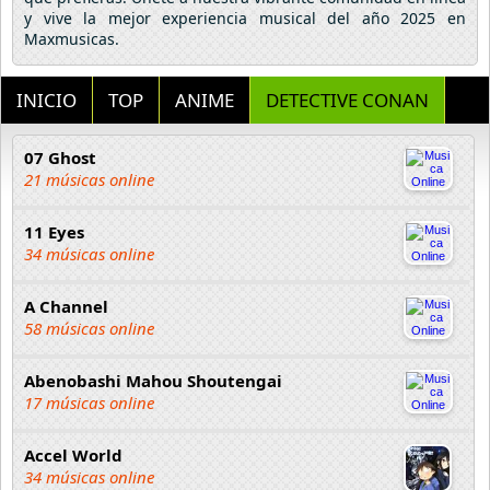
y vive la mejor experiencia musical del año 2025 en
Maxmusicas.
INICIO
TOP
ANIME
DETECTIVE CONAN
07 Ghost
21 músicas online
11 Eyes
34 músicas online
A Channel
58 músicas online
Abenobashi Mahou Shoutengai
17 músicas online
Accel World
34 músicas online