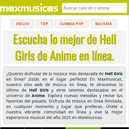
INICIO
TOP
CUMBIA POP
BACHATA
Escucha lo mejor de Hell
POP
MUSICA CRISTIANA
REGGAETON
BALADAS
ALTERNATIVO
ELECTRÓNICA
Girls de Anime en línea.
CUMBIAS
¿Quieres disfrutar de la música más destacada de
Hell Girls
en línea? ¡Estás en el lugar perfecto! En Maxmusicas,
nuestro sitio web de música en línea, te ofrecemos lo
último de
Hell Girls
y otros talentos destacados en el
universo de
Anime
. Explora nuevas melodías y revive tus
favoritas del pasado. Disfruta de música en línea ilimitada,
en cualquier momento y lugar que prefieras. Únete a
nuestra vibrante comunidad en línea y vive la mejor
experiencia musical del año 2025 en Maxmusicas.